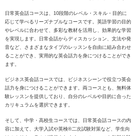
日常英会話コースは、10段階のレベル・スキル・目的に
応じて学べるリーズナブルなコースです。英語学習の目的
やレベルに合わせて、多彩な教材を活用し、効果的な学習
を実現します。日常会話からディスカッション、文法や発
音など、さまざまなタイプのレッスンを自由に組み合わせ
ることができ、実用的な英会話力を身につけることができ
ます。
ビジネス英会話コースでは、ビジネスシーンで役立つ英会
話力を身につけることができます。両コースとも、無料体
験レッスンを提供しており、自分のレベルや目的に合った
カリキュラムを選択できます。
そして、中学・高校生コースでは、日常英会話コースの内
容に加えて、大学入試や英検®二次試験対策など、学生向