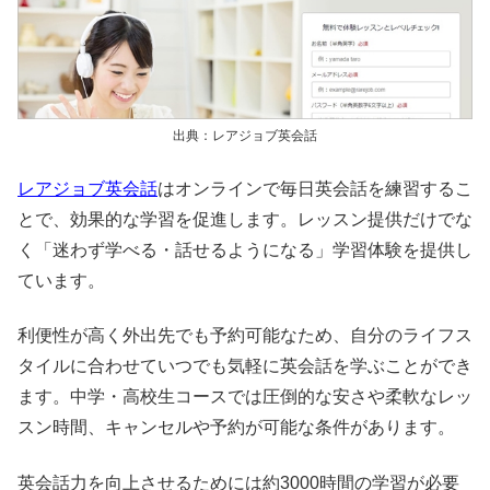
出典：レアジョブ英会話
レアジョブ英会話
はオンラインで毎日英会話を練習するこ
とで、効果的な学習を促進します。レッスン提供だけでな
く「迷わず学べる・話せるようになる」学習体験を提供し
ています。
利便性が高く外出先でも予約可能なため、自分のライフス
タイルに合わせていつでも気軽に英会話を学ぶことができ
ます。中学・高校生コースでは圧倒的な安さや柔軟なレッ
スン時間、キャンセルや予約が可能な条件があります。
英会話力を向上させるためには約3000時間の学習が必要