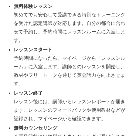
無料体験レッスン
初めてでも安心して受講できる特別なトレーニング
を受けた認定講師が対応します。自分の都合に合わ
せて予約し、予約時間にレッスンルームに入室しま
す。
レッスンスタート
予約時間になったら、マイページから「レッスンル
ーム」に入室します。講師とのレッスンを開始し、
教材やフリートークを通じて英会話力を向上させま
す。
レッスン終了
レッスン後には、講師からレッスンレポートが届き
ます。レッスンのフィードバックや使用教材などが
記録され、マイページから確認できます。
無料カウンセリング