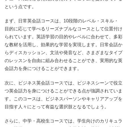
という点です。
まず、日常英会話コースは、10段階のレベル・スキル・
目的に応じて学べるリーズナブルなコースとして位置付け
られています。英語学習の目的やレベルに合わせて、多彩
な教材を活用し、効果的な学習を実現します。日常会話か
らディスカッション、文法や発音など、さまざまなタイプ
のレッスンを自由に組み合わせることができ、実用的な英
会話力を身につけることができます。
次に、ビジネス英会話コースでは、ビジネスシーンで役立
つ英会話力を身につけることができる点が強調されていま
す。このコースは、ビジネスパーソンやキャリアアップを
目指す人々にとって有益な選択肢となるでしょう。
さらに、中学・高校生コースでは、学生向けのカリキュラ