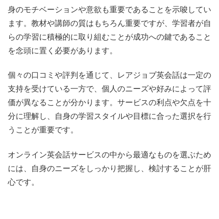
身のモチベーションや意欲も重要であることを示唆してい
ます。教材や講師の質はもちろん重要ですが、学習者が自
らの学習に積極的に取り組むことが成功への鍵であること
を念頭に置く必要があります。
個々の口コミや評判を通じて、レアジョブ英会話は一定の
支持を受けている一方で、個人のニーズや好みによって評
価が異なることが分かります。サービスの利点や欠点を十
分に理解し、自身の学習スタイルや目標に合った選択を行
うことが重要です。
オンライン英会話サービスの中から最適なものを選ぶため
には、自身のニーズをしっかり把握し、検討することが肝
心です。