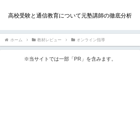
高校受験と通信教育について元塾講師の徹底分析
ホーム
教材レビュー
オンライン指導
※当サイトでは一部「PR」を含みます。