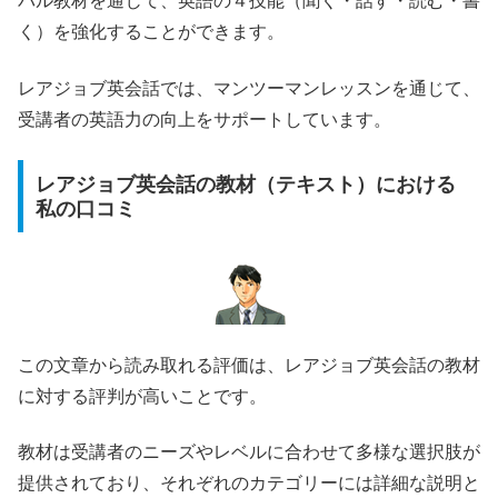
バル教材を通じて、英語の４技能（聞く・話す・読む・書
く）を強化することができます。
レアジョブ英会話では、マンツーマンレッスンを通じて、
受講者の英語力の向上をサポートしています。
レアジョブ英会話の教材（テキスト）における
私の口コミ
この文章から読み取れる評価は、レアジョブ英会話の教材
に対する評判が高いことです。
教材は受講者のニーズやレベルに合わせて多様な選択肢が
提供されており、それぞれのカテゴリーには詳細な説明と