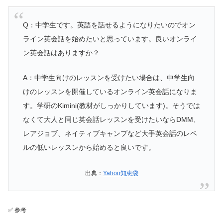
Q：中学生です。英語を話せるようになりたいのでオン
ライン英会話を始めたいと思っています。良いオンライ
ン英会話はありますか？
A：中学生向けのレッスンを受けたい場合は、中学生向
けのレッスンを開催しているオンライン英会話になりま
す。学研のKimini(教材がしっかりしています)。そうでは
なくて大人と同じ英会話レッスンを受けたいならDMM、
レアジョブ、ネイティブキャンプなど大手英会話のレベ
ルの低いレッスンから始めると良いです。
出典：
Yahoo知恵袋
✅ 参考