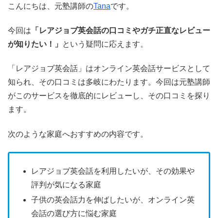
こんにちは、元塾講師の
Tana
です。
今回は
「レアジョブ英会話の口コミやガチ正直なレビュー
が知りたい！」
という疑問に応えます。
「レアジョブ英会話」はオンライン英会話サービスとして
知られ、その口コミは多岐にわたります。今回は元塾講師
がこのサービスを徹底的にレビューし、その口コミを探り
ます。
次のような家庭へおすすめの内容です。
レアジョブ英会話を利用したいが、その効果や
評判が気になる家庭
子供の英会話力を伸ばしたいが、オンライン英
会話の選び方に悩む家庭