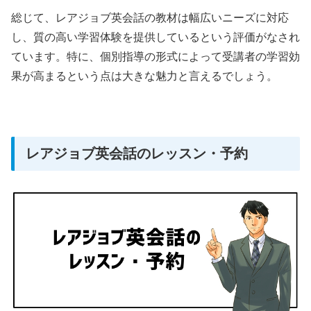
総じて、レアジョブ英会話の教材は幅広いニーズに対応
し、質の高い学習体験を提供しているという評価がなされ
ています。特に、個別指導の形式によって受講者の学習効
果が高まるという点は大きな魅力と言えるでしょう。
レアジョブ英会話のレッスン・予約