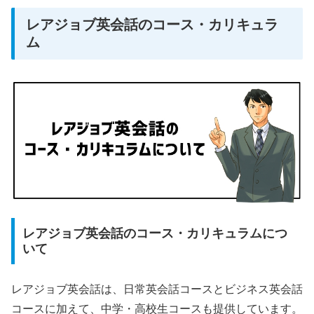
レアジョブ英会話のコース・カリキュラ
ム
レアジョブ英会話のコース・カリキュラムにつ
いて
レアジョブ英会話は、日常英会話コースとビジネス英会話
コースに加えて、中学・高校生コースも提供しています。