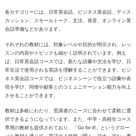
各カテゴリーには、日常英会話、ビジネス英会話、ディス
カッション、スモールトーク、文法、発音、オンライン英
会話準備などがあります。
それぞれの教材には、対象レベルや目的が明示され、レッ
スンの内容やトピックも細かく説明されています。例え
ば、日常英会話コースでは、新たな語彙や文法を学び、日
常生活で使用される英語を理解することができます。ビジ
ネス英会話コースでは、ビジネスシーンで役立つ語彙や表
現を学び、同僚や顧客とのコミュニケーション能力を向上
させることができます。
教材は多岐にわたり、受講者のニーズに合わせて柔軟に選
択できるようになっています。また、中学・高校生コース
専用の教材も提供されており、「Go for it!」というグロー