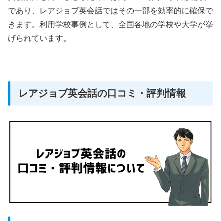
であり、レアジョブ英会話ではその一部を効率的に確保で
きます。利用学校事例として、全国各地の学校や大学が挙
げられています。
レアジョブ英会話の口コミ・評判情報