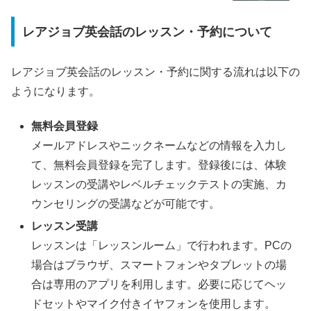
レアジョブ英会話のレッスン・予約について
レアジョブ英会話のレッスン・予約に関する流れは以下の
ようになります。
無料会員登録
メールアドレスやニックネームなどの情報を入力し
て、無料会員登録を完了します。登録後には、体験
レッスンの受講やレベルチェックテストの実施、カ
ウンセリングの受講などが可能です。
レッスン受講
レッスンは「レッスンルーム」で行われます。PCの
場合はブラウザ、スマートフォンやタブレットの場
合は専用のアプリを利用します。必要に応じてヘッ
ドセットやマイク付きイヤフォンを使用します。