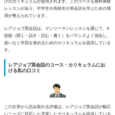
けのカリキュラムが提供されます。このコースも無料体験
レッスンがあり、中学生や高校生が英会話を学ぶための環
境が整えられています。
レアジョブ英会話は、マンツーマンレッスンを通じて、4
技能（聞く・話す・読む・書く）をバランスよく強化し、
迷いなく学習を進めるためのカリキュラムを提供していま
す。
レアジョブ英会話のコース・カリキュラムにお
ける私の口コミ
この文章から読み取れる評価は、レアジョブ英会話が幅広
いニーズに対応した充実したカリキュラムを提供している