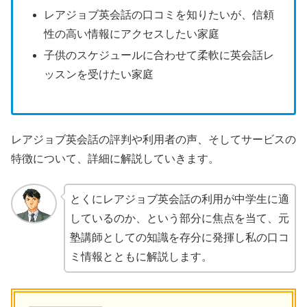
レアジョブ英会話の口コミを知りたいが、信頼
性の高い情報にアクセスしたい家庭
子供のスケジュールに合わせて柔軟に英会話レ
ッスンを受けたい家庭
レアジョブ英会話の評判や利用者の声、そしてサービスの
特徴について、詳細に解説していきます。
とくにレアジョブ英会話の利用が中学生に適
しているのか、という部分に焦点を当て、元
塾講師としての知識を存分に発揮し私の口コ
ミ情報とともに解説します。