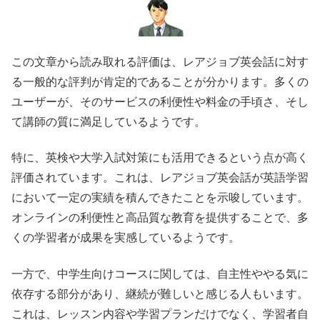
この文章から読み取れる評価は、レアジョブ英会話に対す
る一般的な評判が肯定的であることが分かります。多くの
ユーザーが、そのサービスの利便性や料金の手頃さ、そし
て講師の質に満足しているようです。
特に、英検や大学入試対策にも活用できるという点が高く
評価されています。これは、レアジョブ英会話が英語学習
において一定の実績を積んできたことを示唆しています。
オンラインの利便性と高品質な教育を提供することで、多
くの学習者が成果を実感しているようです。
一方で、中学生向けコースに関しては、自主性ややる気に
依存する部分があり、継続が難しいと感じる人もいます。
これは、レッスン内容や学習プランだけでなく、学習者自