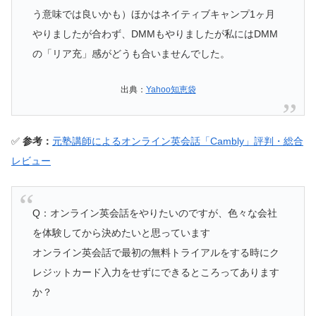
う意味では良いかも）ほかはネイティブキャンプ1ヶ月
やりましたが合わず、DMMもやりましたが私にはDMM
の「リア充」感がどうも合いませんでした。
出典：
Yahoo知恵袋
✅
参考：
元塾講師によるオンライン英会話「Cambly」評判・総合
レビュー
Q：オンライン英会話をやりたいのですが、色々な会社
を体験してから決めたいと思っています
オンライン英会話で最初の無料トライアルをする時にク
レジットカード入力をせずにできるところってあります
か？