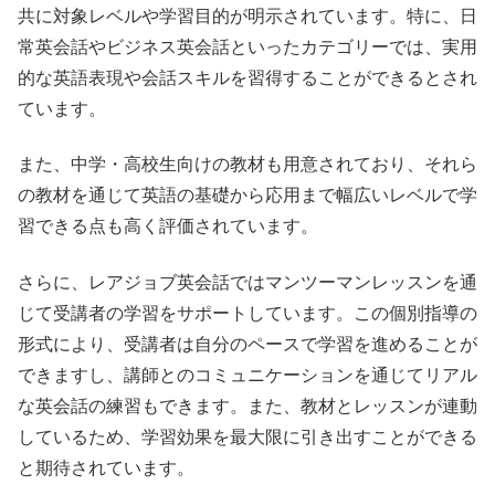
共に対象レベルや学習目的が明示されています。特に、日
常英会話やビジネス英会話といったカテゴリーでは、実用
的な英語表現や会話スキルを習得することができるとされ
ています。
また、中学・高校生向けの教材も用意されており、それら
の教材を通じて英語の基礎から応用まで幅広いレベルで学
習できる点も高く評価されています。
さらに、レアジョブ英会話ではマンツーマンレッスンを通
じて受講者の学習をサポートしています。この個別指導の
形式により、受講者は自分のペースで学習を進めることが
できますし、講師とのコミュニケーションを通じてリアル
な英会話の練習もできます。また、教材とレッスンが連動
しているため、学習効果を最大限に引き出すことができる
と期待されています。