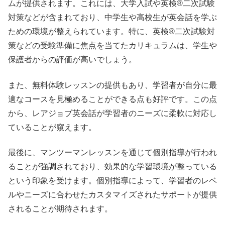
ムが提供されます。これには、大学入試や英検®二次試験
対策などが含まれており、中学生や高校生が英会話を学ぶ
ための環境が整えられています。特に、英検®二次試験対
策などの受験準備に焦点を当てたカリキュラムは、学生や
保護者からの評価が高いでしょう。
また、無料体験レッスンの提供もあり、学習者が自分に最
適なコースを見極めることができる点も好評です。この点
から、レアジョブ英会話が学習者のニーズに柔軟に対応し
ていることが窺えます。
最後に、マンツーマンレッスンを通じて個別指導が行われ
ることが強調されており、効果的な学習環境が整っている
という印象を受けます。個別指導によって、学習者のレベ
ルやニーズに合わせたカスタマイズされたサポートが提供
されることが期待されます。