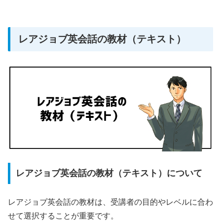
レアジョブ英会話の教材（テキスト）
レアジョブ英会話の教材（テキスト）について
レアジョブ英会話の教材は、受講者の目的やレベルに合わ
せて選択することが重要です。