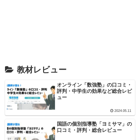
教材レビュー
オンライン「数強塾」の口コミ・
評判・中学生の効果など総合レビ
ュー
2024.05.11
国語の個別指導塾「ヨミサマ」の
口コミ・評判・総合レビュー