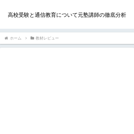
高校受験と通信教育について元塾講師の徹底分析
ホーム
教材レビュー