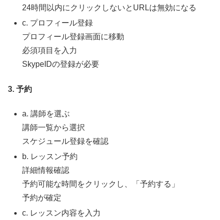
24時間以内にクリックしないとURLは無効になる
c. プロフィール登録
プロフィール登録画面に移動
必須項目を入力
SkypeIDの登録が必要
3. 予約
a. 講師を選ぶ
講師一覧から選択
スケジュール登録を確認
b. レッスン予約
詳細情報確認
予約可能な時間をクリックし、「予約する」
予約が確定
c. レッスン内容を入力