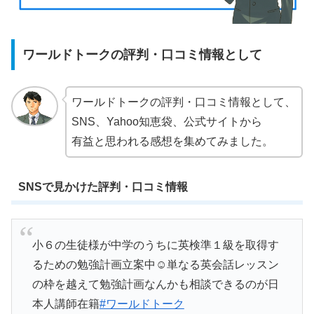
ワールドトークの評判・口コミ情報として
ワールドトークの評判・口コミ情報として、
SNS、Yahoo知恵袋、公式サイトから
有益と思われる感想を集めてみました。
SNSで見かけた評判・口コミ情報
小６の生徒様が中学のうちに英検準１級を取得す
るための勉強計画立案中☺️単なる英会話レッスン
の枠を越えて勉強計画なんかも相談できるのが日
本人講師在籍
#ワールドトーク