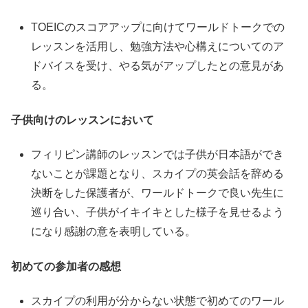
TOEICのスコアアップに向けてワールドトークでの
レッスンを活用し、勉強方法や心構えについてのア
ドバイスを受け、やる気がアップしたとの意見があ
る。
子供向けのレッスンにおいて
フィリピン講師のレッスンでは子供が日本語ができ
ないことが課題となり、スカイプの英会話を辞める
決断をした保護者が、ワールドトークで良い先生に
巡り合い、子供がイキイキとした様子を見せるよう
になり感謝の意を表明している。
初めての参加者の感想
スカイプの利用が分からない状態で初めてのワール