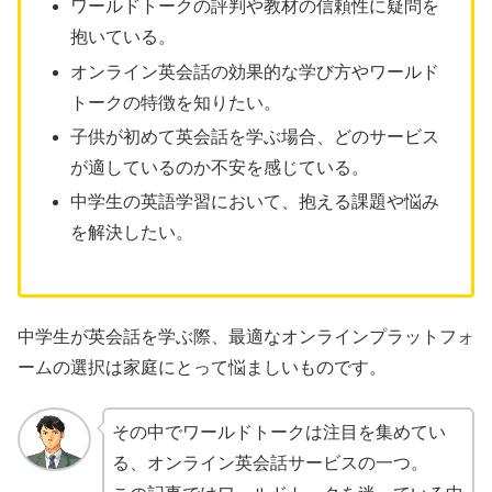
ワールドトークの評判や教材の信頼性に疑問を
抱いている。
オンライン英会話の効果的な学び方やワールド
トークの特徴を知りたい。
子供が初めて英会話を学ぶ場合、どのサービス
が適しているのか不安を感じている。
中学生の英語学習において、抱える課題や悩み
を解決したい。
中学生が英会話を学ぶ際、最適なオンラインプラットフォ
ームの選択は家庭にとって悩ましいものです。
その中でワールドトークは注目を集めてい
る、オンライン英会話サービスの一つ。