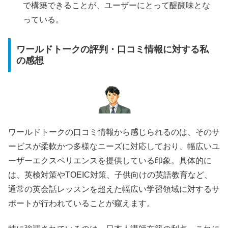
で構築できることが、ユーザーにとって醍醐味とな
っている。
ワールドトークの評判・口コミ情報に対する私
の感想
ワールドトークの口コミ情報から感じられるのは、そのサ
ービスが柔軟かつ多様なニーズに対応しており、幅広いユ
ーザーエクスペリエンスを提供している印象。具体的に
は、英検対策やTOEIC対策、子供向けの英語教育など、
通常の英会話レッスンを超えた幅広い学習領域に対するサ
ポートが行われていることが窺えます。