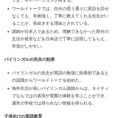
でき、モチベーションが高まる。
ワールドトークでは、自分の思う通りに英語を話せ
なくても、辛抱強く、丁寧に教えてくれる先生がい
ることが、長続きする理由とされている。
講師が日本人であるため、理解できなかった部分の
文法や発音などを日本語で丁寧に説明してもらえ、
学習がしやすい。
バイリンガルの先生の効果
バイリンガルの先生が英語の勉強に効果的であると
の認識からワールドトークを始めた。
海外生活が長いバイリンガル講師からは、ネイティ
ブならではの表現や実際の体験を学ぶことができ、
通常の学校では得られない情報を得られる。
子供向けの英語教育