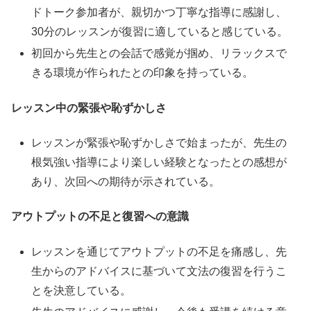
ドトーク参加者が、親切かつ丁寧な指導に感謝し、
30分のレッスンが復習に適していると感じている。
初回から先生との会話で感覚が掴め、リラックスで
きる環境が作られたとの印象を持っている。
レッスン中の緊張や恥ずかしさ
レッスンが緊張や恥ずかしさで始まったが、先生の
根気強い指導により楽しい経験となったとの感想が
あり、次回への期待が示されている。
アウトプットの不足と復習への意識
レッスンを通じてアウトプットの不足を痛感し、先
生からのアドバイスに基づいて文法の復習を行うこ
とを決意している。