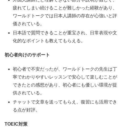
疲れてしまい続けることが難しかった経験があり、
ワールドトークでは日本人講師の存在が心強いと評
価されている。
日本語で質問できることが重宝され、日常表現や文
化的なポイントも教えてもらえる。
初心者向けのサポート
初心者で不安だったが、ワールドトークの先生は丁
寧でわかりやすいレッスンで安心して楽しむことが
できたとの感想があり、初心者にも優しい環境が提
供されている。
チャットで文章を送ってもらえ、復習にも活用でき
る点が好評。
TOEIC対策