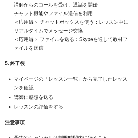
講師からのコールを受け、通話を開始
チャット機能やファイル送信を利用
＜応用編＞ チャットボックスを使う：レッスン中に
リアルタイムでメッセージ交換
＜応用編＞ ファイルを送る：Skypeを通して教材フ
ァイルを送信
5. 終了後
マイページの「レッスン一覧」から完了したレッス
ンを確認
講師に感想を送る
レッスンの評価をする
注意事項
予約やキャンセルは制限時間内に行うこと