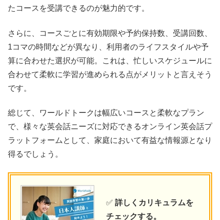
たコースを受講できるのが魅力的です。
さらに、コースごとに有効期限や予約保持数、受講回数、
1コマの時間などが異なり、利用者のライフスタイルや予
算に合わせた選択が可能。これは、忙しいスケジュールに
合わせて柔軟に学習が進められる点がメリットと言えそう
です。
総じて、ワールドトークは幅広いコースと柔軟なプラン
で、様々な英会話ニーズに対応できるオンライン英会話プ
ラットフォームとして、家庭において有益な情報源となり
得るでしょう。
✅
詳しくカリキュラムを
チェックする。