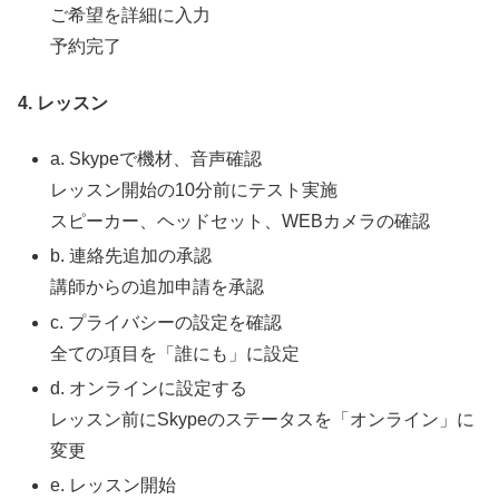
ご希望を詳細に入力
予約完了
4. レッスン
a. Skypeで機材、音声確認
レッスン開始の10分前にテスト実施
スピーカー、ヘッドセット、WEBカメラの確認
b. 連絡先追加の承認
講師からの追加申請を承認
c. プライバシーの設定を確認
全ての項目を「誰にも」に設定
d. オンラインに設定する
レッスン前にSkypeのステータスを「オンライン」に
変更
e. レッスン開始