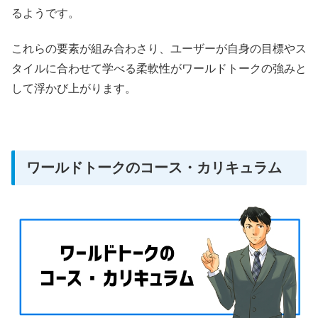
るようです。
これらの要素が組み合わさり、ユーザーが自身の目標やス
タイルに合わせて学べる柔軟性がワールドトークの強みと
して浮かび上がります。
ワールドトークのコース・カリキュラム