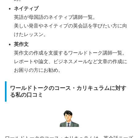
ネイティブ
英語が母国語のネイティブ講師一覧。
美しい発音やネイティブの英会話を学びたい方に向
けたレッスン。
英作文
英作文の作成を支援するワールドトーク講師一覧。
レポートや論文、ビジネスメールなど文章の作成に
お困りの方にお勧め。
ワールドトークのコース・カリキュラムに対す
る私の口コミ