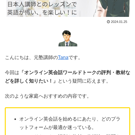
2024.01.25
こんにちは、元塾講師の
Tana
です。
今回は
「オンライン英会話ワールドトークの評判・教材な
どを詳しく知りたい！」
という疑問に応えます。
次のような家庭へおすすめの内容です。
オンライン英会話を始めるにあたり、どのプラ
ットフォームが最適か迷っている。