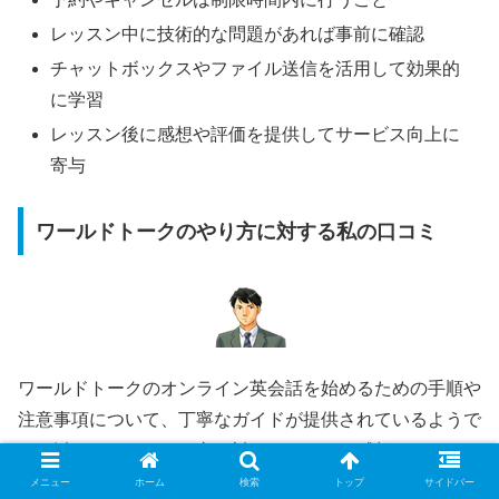
レッスン中に技術的な問題があれば事前に確認
チャットボックスやファイル送信を活用して効果的
に学習
レッスン後に感想や評価を提供してサービス向上に
寄与
ワールドトークのやり方に対する私の口コミ
ワールドトークのオンライン英会話を始めるための手順や
注意事項について、丁寧なガイドが提供されているようで
す。以下は、そのやり方に対する口コミ（感想）です。
メニュー
ホーム
検索
トップ
サイドバー