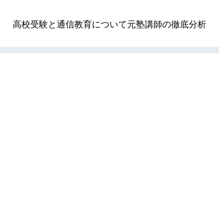
高校受験と通信教育について元塾講師の徹底分析