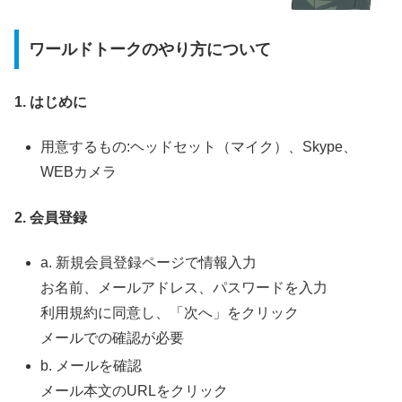
ワールドトークのやり方について
1. はじめに
用意するもの:ヘッドセット（マイク）、Skype、
WEBカメラ
2. 会員登録
a. 新規会員登録ページで情報入力
お名前、メールアドレス、パスワードを入力
利用規約に同意し、「次へ」をクリック
メールでの確認が必要
b. メールを確認
メール本文のURLをクリック