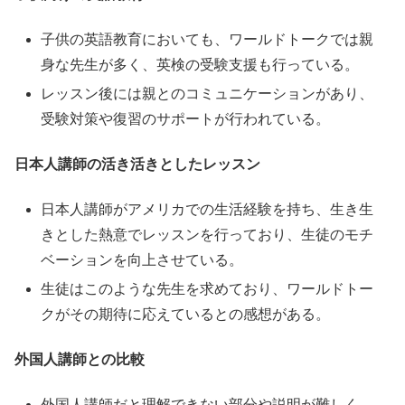
子供の英語教育においても、ワールドトークでは親
身な先生が多く、英検の受験支援も行っている。
レッスン後には親とのコミュニケーションがあり、
受験対策や復習のサポートが行われている。
日本人講師の活き活きとしたレッスン
日本人講師がアメリカでの生活経験を持ち、生き生
きとした熱意でレッスンを行っており、生徒のモチ
ベーションを向上させている。
生徒はこのような先生を求めており、ワールドトー
クがその期待に応えているとの感想がある。
外国人講師との比較
外国人講師だと理解できない部分や説明が難しく、