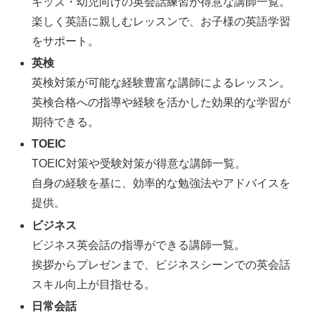
キッズ・幼児向けの英会話練習が得意な講師一覧。
楽しく英語に親しむレッスンで、お子様の英語学習
をサポート。
英検
英検対策が可能な経験豊富な講師によるレッスン。
英検合格への指導や経験を活かした効果的な学習が
期待できる。
TOEIC
TOEIC対策や受験対策が得意な講師一覧。
自身の経験を基に、効率的な勉強法やアドバイスを
提供。
ビジネス
ビジネス英会話の指導ができる講師一覧。
挨拶からプレゼンまで、ビジネスシーンでの英会話
スキル向上が目指せる。
日常会話