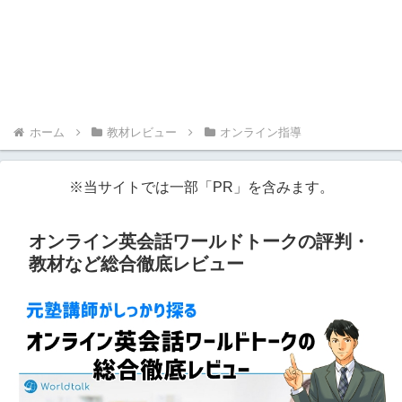
ホーム
教材レビュー
オンライン指導
※当サイトでは一部「PR」を含みます。
オンライン英会話ワールドトークの評判・
教材など総合徹底レビュー