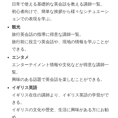
日常で使える基礎的な英会話を教える講師一覧。
初心者向けで、簡単な挨拶から様々なシチュエーシ
ョンでの表現を学ぶ。
観光
旅行英会話の指導に得意な講師一覧。
旅行前に役立つ英会話や、現地の情報を学ぶことが
できる。
エンタメ
エンターテイメント情報や文化などが得意な講師一
覧。
興味のある話題で英会話を楽しむことができる。
イギリス英語
イギリス在住の講師より、イギリス英語の学習がで
きる。
イギリスの文化や歴史、生活に興味がある方にお勧
め。