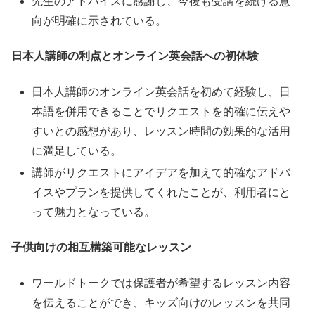
先生のアドバイスに感謝し、今後も受講を続ける意
向が明確に示されている。
日本人講師の利点とオンライン英会話への初体験
日本人講師のオンライン英会話を初めて経験し、日
本語を併用できることでリクエストを的確に伝えや
すいとの感想があり、レッスン時間の効果的な活用
に満足している。
講師がリクエストにアイデアを加えて的確なアドバ
イスやプランを提供してくれたことが、利用者にと
って魅力となっている。
子供向けの相互構築可能なレッスン
ワールドトークでは保護者が希望するレッスン内容
を伝えることができ、キッズ向けのレッスンを共同