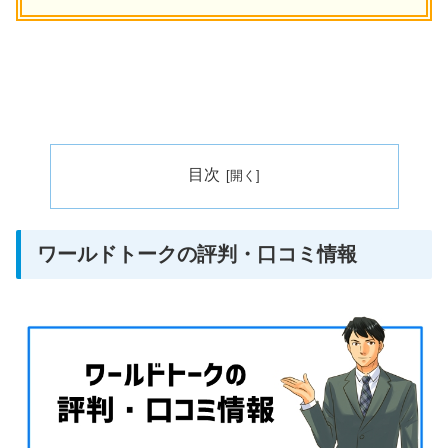
目次
ワールドトークの評判・口コミ情報