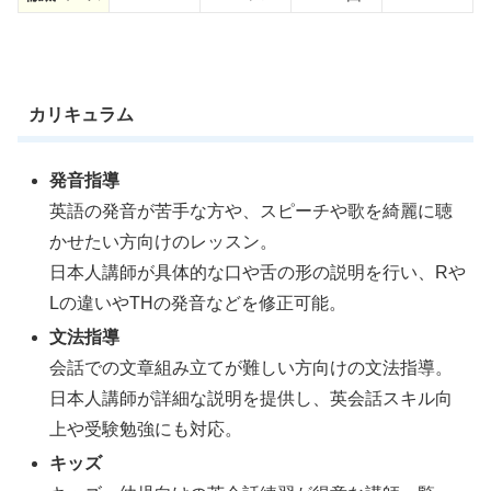
カリキュラム
発音指導
英語の発音が苦手な方や、スピーチや歌を綺麗に聴
かせたい方向けのレッスン。
日本人講師が具体的な口や舌の形の説明を行い、Rや
Lの違いやTHの発音などを修正可能。
文法指導
会話での文章組み立てが難しい方向けの文法指導。
日本人講師が詳細な説明を提供し、英会話スキル向
上や受験勉強にも対応。
キッズ