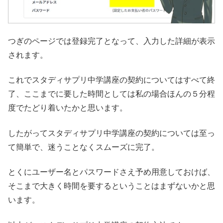
つぎのページでは登録完了となって、入力した詳細が表示
されます。
これでスタディサプリ中学講座の契約についてはすべて終
了、ここまでに要した時間としては私の場合ほんの５分程
度でたどり着いたかと思います。
したがってスタディサプリ中学講座の契約については至っ
て簡単で、迷うことなくスムーズに完了。
とくにユーザー名とパスワードさえ予め用意しておけば、
そこまで大きく時間を要するということはまずないかと思
います。