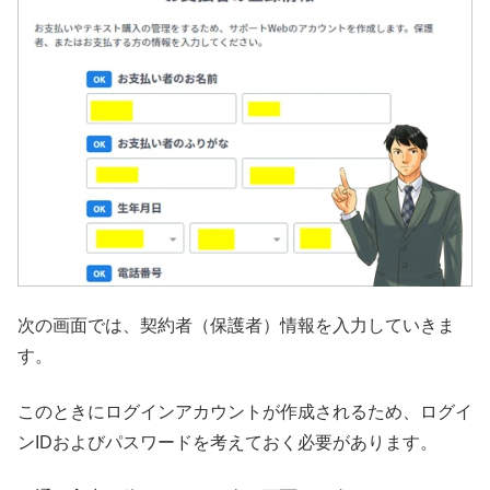
次の画面では、契約者（保護者）情報を入力していきま
す。
このときにログインアカウントが作成されるため、ログイ
ンIDおよびパスワードを考えておく必要があります。