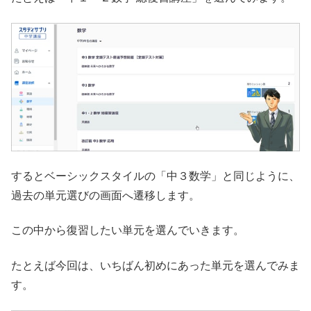
するとベーシックスタイルの「中３数学」と同じように、
過去の単元選びの画面へ遷移します。
この中から復習したい単元を選んでいきます。
たとえば今回は、いちばん初めにあった単元を選んでみま
す。