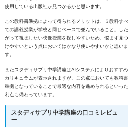
使用している出版社が見つかるかと思います。
この教科書準拠によって得られるメリットは、５教科すべ
ての講義授業が学校と同じペースで並んでいること。した
がって視聴したい映像授業を探しやすいため、悩まず見つ
けやすいという点においてはかなり使いやすいかと思いま
す。
またスタディサプリ中学講座はAIシステムによりおすすめ
カリキュラムが表示されますが、この点においても教科書
準拠となっていることで最適な内容を進められるといった
利点も備わっています。
スタディサプリ中学講座の口コミレビュ
ー