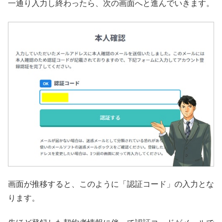
一通り入力し終わったら、次の画面へと進んでいきます。
画面が推移すると、このように「認証コード」の入力とな
ります。