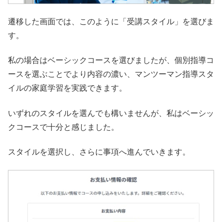
遷移した画面では、このように「受講スタイル」を選びま
す。
私の場合はベーシックコースを選びましたが、個別指導コ
ースを選ぶことでより内容の濃い、マンツーマン指導スタ
イルの家庭学習を実践できます。
いずれのスタイルを選んでも構いませんが、私はベーシッ
クコースで十分と感じました。
スタイルを選択し、さらに事項へ進んでいきます。