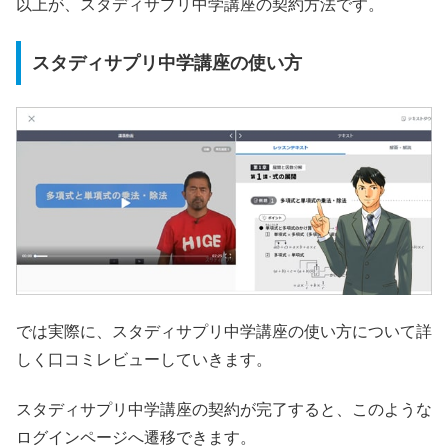
以上が、スタディサプリ中学講座の契約方法です。
スタディサプリ中学講座の使い方
では実際に、スタディサプリ中学講座の使い方について詳
しく口コミレビューしていきます。
スタディサプリ中学講座の契約が完了すると、このような
ログインページへ遷移できます。