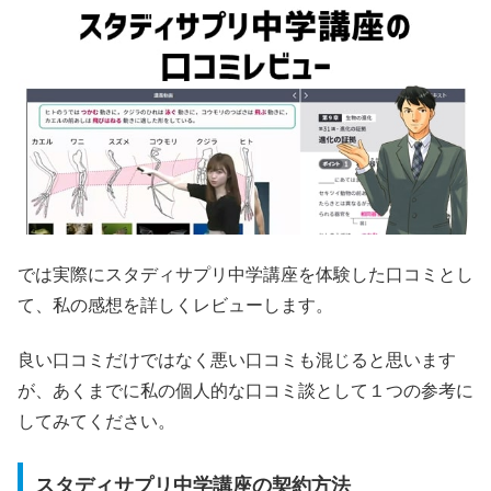
では実際にスタディサプリ中学講座を体験した口コミとし
て、私の感想を詳しくレビューします。
良い口コミだけではなく悪い口コミも混じると思います
が、あくまでに私の個人的な口コミ談として１つの参考に
してみてください。
スタディサプリ中学講座の契約方法