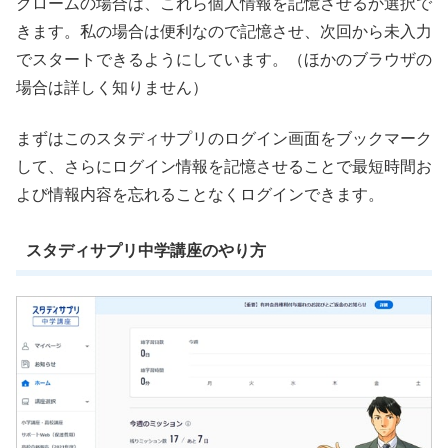
クロームの場合は、これら個人情報を記憶させるか選択で
きます。私の場合は便利なので記憶させ、次回から未入力
でスタートできるようにしています。（ほかのブラウザの
場合は詳しく知りません）
まずはこのスタディサプリのログイン画面をブックマーク
して、さらにログイン情報を記憶させることで最短時間お
よび情報内容を忘れることなくログインできます。
スタディサプリ中学講座のやり方