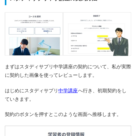
まずはスタディサプリ中学講座の契約について、私が実際
に契約した画像を使ってレビューします。
はじめにスタディサプリ
中学講座
へ行き、初期契約をし
ていきます。
契約のボタンを押すとこのような画面へ推移します。