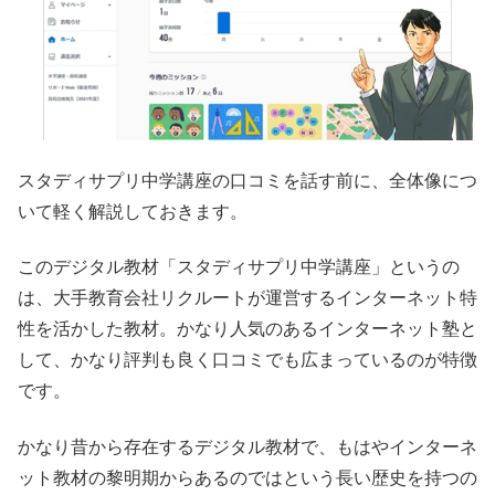
スタディサプリ中学講座の口コミを話す前に、全体像につ
いて軽く解説しておきます。
このデジタル教材「スタディサプリ中学講座」というの
は、大手教育会社リクルートが運営するインターネット特
性を活かした教材。かなり人気のあるインターネット塾と
して、かなり評判も良く口コミでも広まっているのが特徴
です。
かなり昔から存在するデジタル教材で、もはやインターネ
ット教材の黎明期からあるのではという長い歴史を持つの