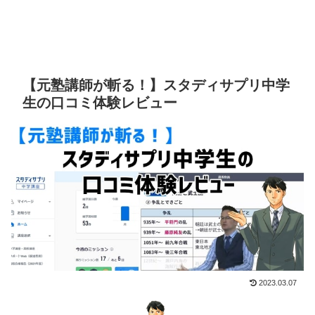
【元塾講師が斬る！】スタディサプリ中学
生の口コミ体験レビュー
2023.03.07