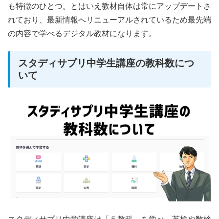
も特徴のひとつ。とはいえ教材自体は常にアップデートさ
れており、最新情報へリニューアルされているため最先端
の内容で学べるデジタル教材になります。
スタディサプリ中学生講座の教科数につ
いて