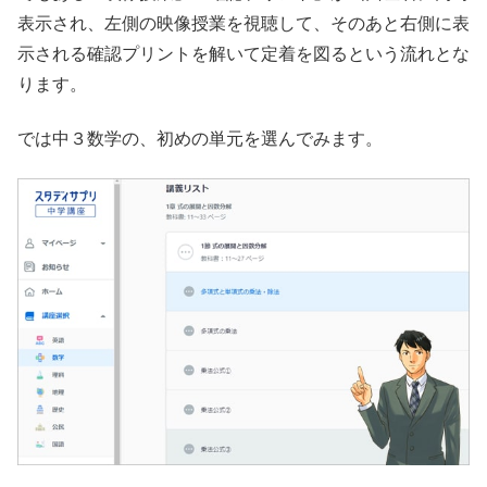
表示され、左側の映像授業を視聴して、そのあと右側に表
示される確認プリントを解いて定着を図るという流れとな
ります。
では中３数学の、初めの単元を選んでみます。