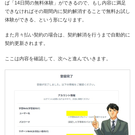
ば「14日間の無料体験」ができるので、もし内容に満足
できなければその期間内に契約解消することで無料お試し
体験ができる、という形になります。
また月々払い契約の場合は、契約解消を行うまで自動的に
契約更新されます。
ここは内容を確認して、次へと進んでいきます。