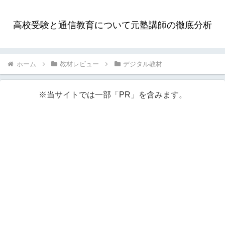
高校受験と通信教育について元塾講師の徹底分析
ホーム
教材レビュー
デジタル教材
※当サイトでは一部「PR」を含みます。