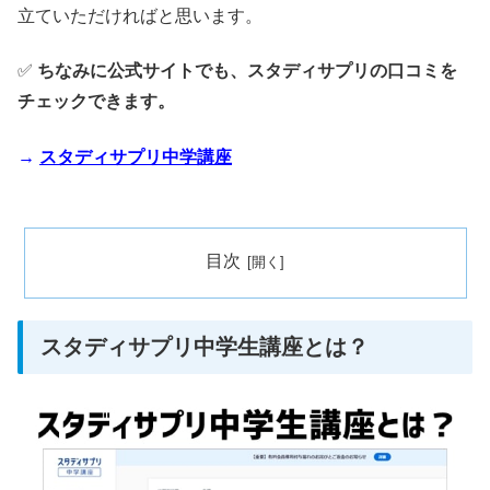
立ていただければと思います。
✅
ちなみに公式サイトでも、スタディサプリの口コミを
チェックできます。
→
スタディサプリ中学講座
目次
スタディサプリ中学生講座とは？