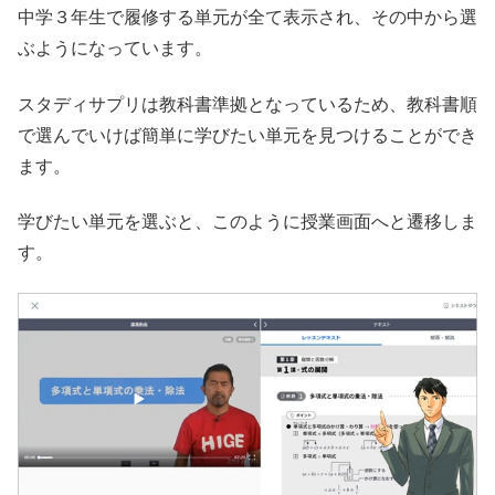
中学３年生で履修する単元が全て表示され、その中から選
ぶようになっています。
スタディサプリは教科書準拠となっているため、教科書順
で選んでいけば簡単に学びたい単元を見つけることができ
ます。
学びたい単元を選ぶと、このように授業画面へと遷移しま
す。