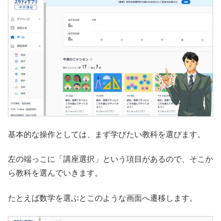
基本的な操作としては、まず学びたい教科を選びます。
左の端っこに「講座選択」という項目があるので、そこか
ら教科を選んでいきます。
たとえば数学を選ぶとこのような画面へ遷移します。