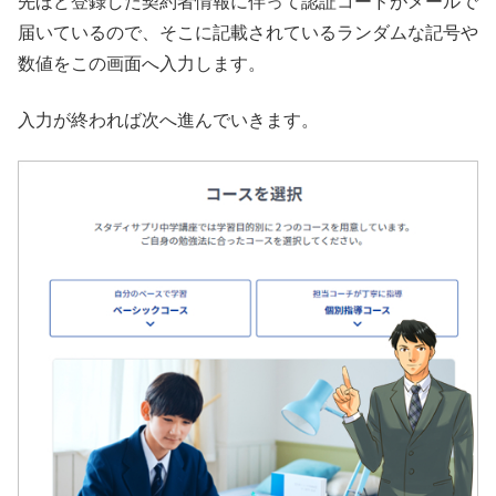
先ほど登録した契約者情報に伴って認証コードがメールで
届いているので、そこに記載されているランダムな記号や
数値をこの画面へ入力します。
入力が終われば次へ進んでいきます。