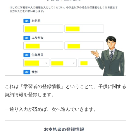
これは「学習者の登録情報」ということで、子供に関する
契約情報を登録します。
一通り入力が済めば、次へ進んでいきます。