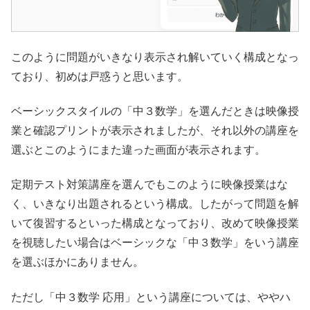
このように問題がいきなり表示され解いていく構成となっ
ており、初めは戸惑うと思います。
ベーシックスタイルの「中３数学」を選んだときは映像授
業と確認プリントが表示されましたが、それ以外の講座を
選ぶとこのようにまた違った画面が表示されます。
定期テスト対策講座を選んでもこのように映像授業はな
く、いきなり出題されるという構成。したがって問題を解
いて復習するといった構成となっており、改めて映像授業
を視聴したい場合はベーシックな「中３数学」をいう講座
を選ぶほかにありません。
ただし「中３数学 応用」という講座については、ややハ