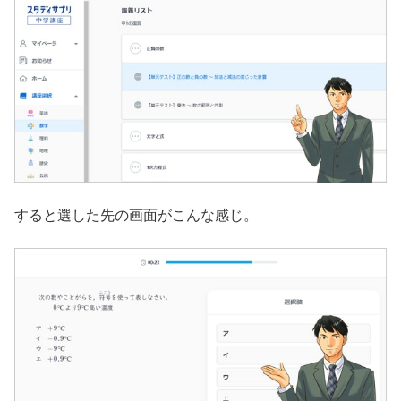
すると選した先の画面がこんな感じ。