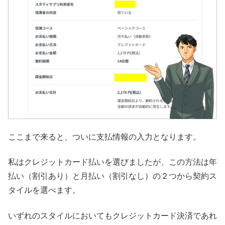
ここまで来ると、ついに支払情報の入力となります。
私はクレジットカード払いを選びましたが、この方法は年
払い（割引あり）と月払い（割引なし）の２つから契約ス
タイルを選べます。
いずれのスタイルにおいてもクレジットカード決済であれ