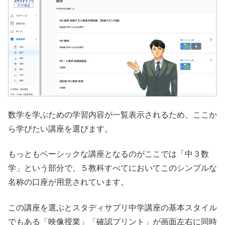
数学を学ぶための学習内容が一覧表示されるため、ここか
ら学びたい講座を選びます。
もっともベーシックな講座となるのがここでは「中３数
学」という部分で、５教科すべてにおいてこのシンプルな
名称の口座が用意されています。
この講座を選ぶとスタディサプリ中学講座の基本スタイル
でもある「映像授業」「確認プリント」が画面左右に同時