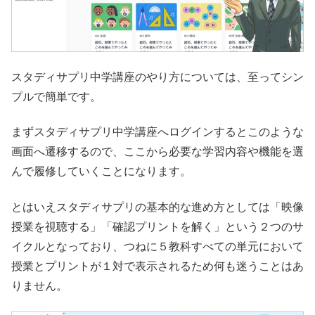
スタディサプリ中学講座のやり方については、至ってシン
プルで簡単です。
まずスタディサプリ中学講座へログインするとこのような
画面へ遷移するので、ここから必要な学習内容や機能を選
んで履修していくことになります。
とはいえスタディサプリの基本的な進め方としては「映像
授業を視聴する」「確認プリントを解く」という２つのサ
イクルとなっており、つねに５教科すべての単元において
授業とプリントが１対で表示されるため何も迷うことはあ
りません。