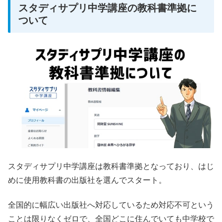
スタディサプリ中学講座の教科書準拠に
ついて
スタディサプリ中学講座は教科書準拠となっており、はじ
めに使用教科書の出版社を選んでスタート。
全国的に幅広い出版社へ対応しているため対応不可という
ことは限りなくゼロで、全国どこに住んでいても中学校で