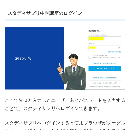
スタディサプリ中学講座のログイン
ここで先ほど入力したユーザー名とパスワードを入力する
ことで、スタディサプリへログインできます。
スタディサプリへログインすると使用ブラウザがグーグル