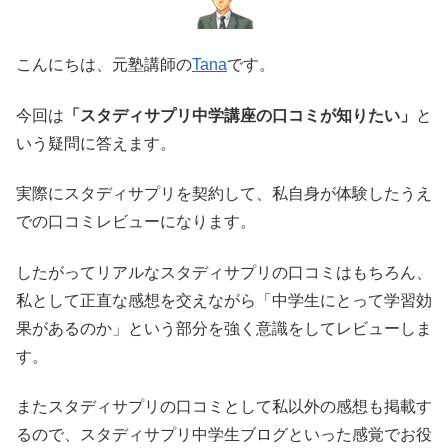
こんにちは、元塾講師の
Tana
です。
今回は
「スタディサプリ中学講座の口コミが知りたい」
と
いう疑問に答えます。
実際にスタディサプリを契約して、私自身が体験したうえ
での口コミレビューになります。
したがってリアルなスタディサプリの口コミはもちろん、
私として正直な感想を交えながら「中学生にとって学習効
果があるのか」という部分を強く意識をしてレビューしま
す。
またスタディサプリの口コミとして私以外の感想も掲載す
るので、スタディサプリ中学生ブログといった感覚でお役