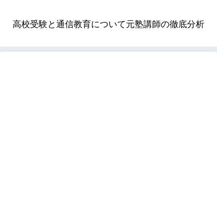
高校受験と通信教育について元塾講師の徹底分析