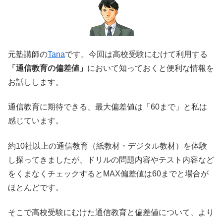
元塾講師の
Tana
です。今回は高校受験にむけて利用する
「
通信教育の偏差値
」
において知っておくと便利な情報を
お話しします。
通信教育に期待できる、最大偏差値は「60まで」と私は
感じています。
約10社以上の通信教育（紙教材・デジタル教材）を体験
し探ってきましたが、ドリルの問題内容やテスト内容など
をくまなくチェックするとMAX偏差値は60までと場合が
ほとんどです。
そこで高校受験にむけた通信教育と偏差値について、より