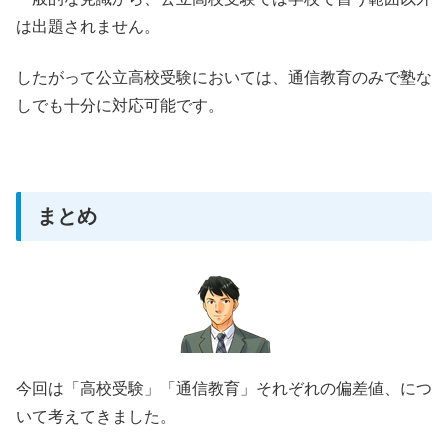
は出題されません。
したがって公立高校受験においては、通信教育のみで塾な
しでも十分に対応可能です。
まとめ
今回は「高校受験」「通信教育」それぞれの偏差値、につ
いて考えてきました。