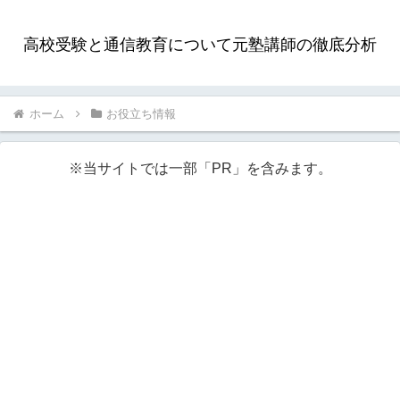
高校受験と通信教育について元塾講師の徹底分析
ホーム
お役立ち情報
※当サイトでは一部「PR」を含みます。