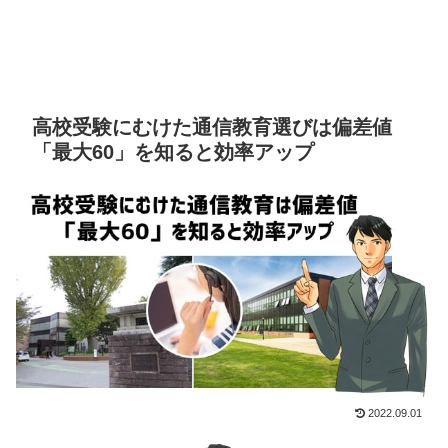
高校受験にむけた通信教育選びは偏差値
「最大60」を知ると効率アップ
2022.09.01