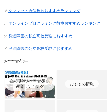
✅
タブレット通信教育おすすめランキング
✅
オンラインプログラミング教室おすすめランキング
✅
発達障害の私立高校受験におすすめ
✅
発達障害の公立高校受験におすすめ
おすすめ記事
高校受験おすすめ通信
おすすめ情報
教育ランキング