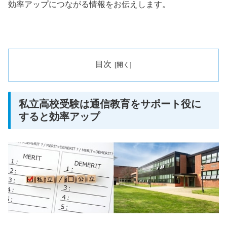
効率アップにつながる情報をお伝えします。
目次
私立高校受験は通信教育をサポート役に
すると効率アップ