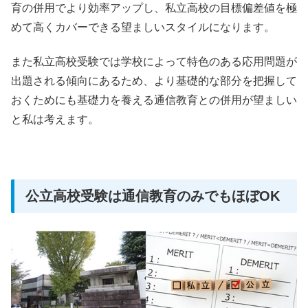
育の併用でより効率アップし、私立高校の目標偏差値を極
めて高くカバーできる望ましいスタイルになります。
また私立高校受験では学校によって特色のある応用問題が
出題される傾向にあるため、より基礎的な部分を把握して
おくためにも基礎力を養える通信教育との併用が望ましい
と私は考えます。
公立高校受験は通信教育のみでもほぼOK