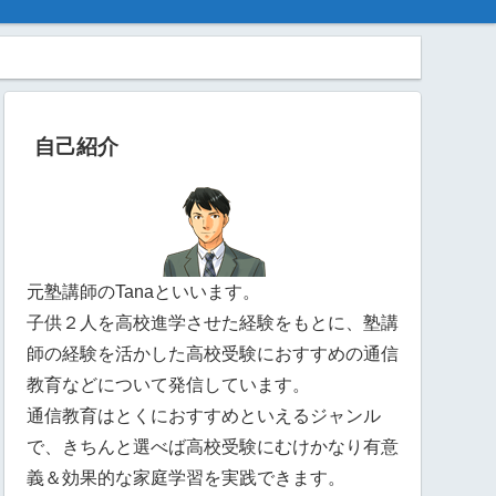
自己紹介
元塾講師のTanaといいます。
子供２人を高校進学させた経験をもとに、塾講
師の経験を活かした高校受験におすすめの通信
教育などについて発信しています。
通信教育はとくにおすすめといえるジャンル
で、きちんと選べば高校受験にむけかなり有意
義＆効果的な家庭学習を実践できます。