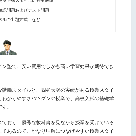
ある特殊スタイルの授業解説
確認問題およびテスト問題
レベルの出題方式 など
イン塾で、安い費用でしかも高い学習効果が期待でき
な講義スタイルと、四谷大塚の実績がある授業スタイ
くわかりやすさバツグンの授業で、高校入試の基礎学
です。
れており、優秀な教科書を見ながら授業を受けている
してあるので、かなり理解につなげやすい授業スタイ