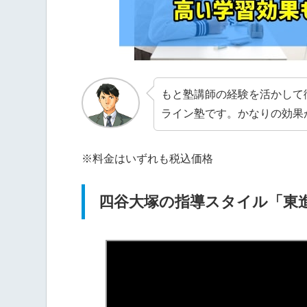
もと塾講師の経験を活かして
ライン塾です。かなりの効果
※料金はいずれも税込価格
四谷大塚の指導スタイル「東