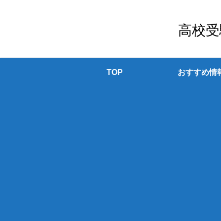
高校受
TOP
おすすめ情