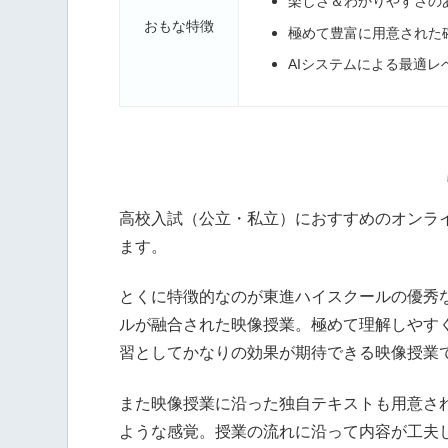
楽しさ＆わかりやすさの
おもな特徴
極めて豊富に用意された
AIシステムによる最適
高校入試（公立・私立）におすすめのオンラ
ます。
とくに特徴的なのが東進ハイスクールの優秀
ルが融合された映像授業。極めて理解しやす
習としてかなりの効果が期待できる映像授業
また映像授業に沿った独自テキストも用意さ
ような感覚。授業の流れに沿って内容が工夫