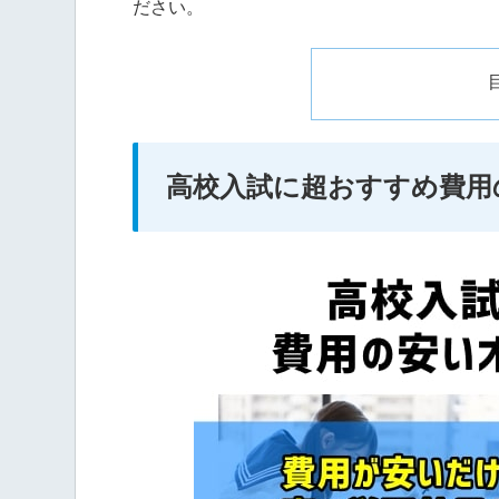
ださい。
高校入試に超おすすめ費用