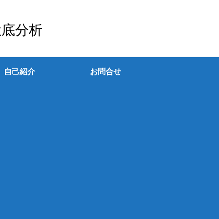
徹底分析
自己紹介
お問合せ