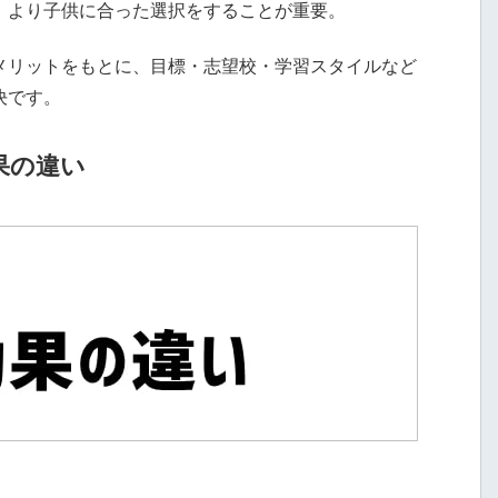
、より子供に合った選択をすることが重要。
メリットをもとに、目標・志望校・学習スタイルなど
決です。
果の違い