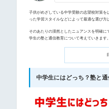
子供がめざしている中学受験の志望校対策を
った学習スタイルなどによって最適な選び方
そのあたりの漠然としたニュアンスを明確に
学生の塾と通信教育について考えていきます
中学生にはどっち？塾と通