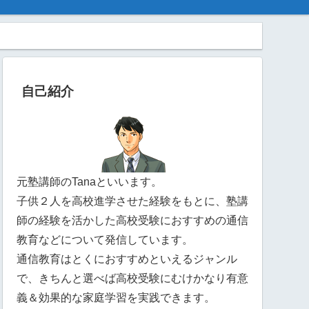
自己紹介
元塾講師のTanaといいます。
子供２人を高校進学させた経験をもとに、塾講
師の経験を活かした高校受験におすすめの通信
教育などについて発信しています。
通信教育はとくにおすすめといえるジャンル
で、きちんと選べば高校受験にむけかなり有意
義＆効果的な家庭学習を実践できます。