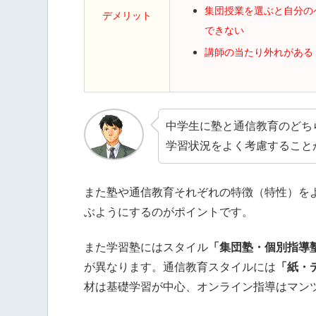
集団授業を選ぶと自分の
デメリット
できない
講師の当たり外れがある
中学生に塾と通信教育のどち
学習状況をよく考慮すること
また塾や通信教育それぞれの特徴（特性）を
ぶようにするのがポイントです。
また学習塾にはスタイル
「集団塾・個別指導
が異なります。通信教育スタイルには
「紙・
材は基礎学習が中心、オンライン指導はマン