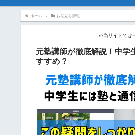
ホーム
お役立ち情報
※当サイトでは
元塾講師が徹底解説！中学
すすめ？