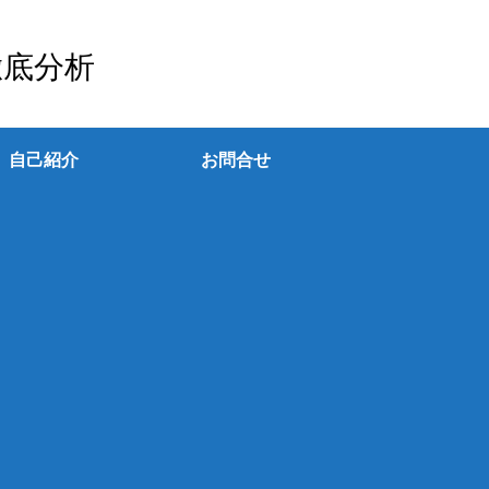
徹底分析
自己紹介
お問合せ