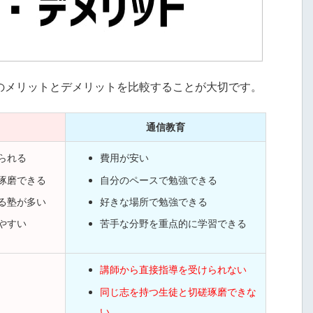
のメリットとデメリットを比較することが大切です。
通信教育
られる
費用が安い
琢磨できる
自分のペースで勉強できる
る塾が多い
好きな場所で勉強できる
やすい
苦手な分野を重点的に学習できる
講師から直接指導を受けられない
同じ志を持つ生徒と切磋琢磨できな
い