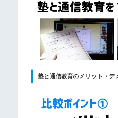
塾と通信教育のメリット・デ