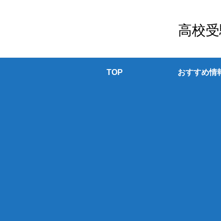
高校受
TOP
おすすめ情