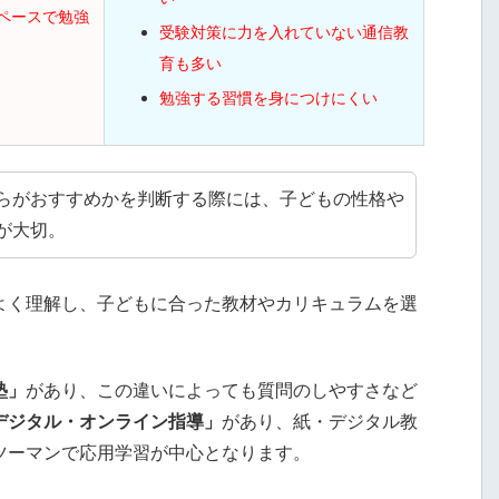
ペースで勉強
受験対策に力を入れていない通信教
育も多い
勉強する習慣を身につけにくい
らがおすすめかを判断する際には、子どもの性格や
が大切。
よく理解し、子どもに合った教材やカリキュラムを選
塾」
があり、この違いによっても質問のしやすさなど
デジタル・オンライン指導」
があり、紙・デジタル教
ツーマンで応用学習が中心となります。