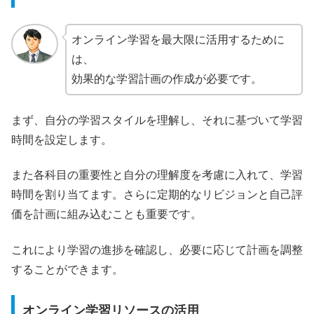
オンライン学習を最大限に活用するために
は、
効果的な学習計画の作成が必要です。
まず、自分の学習スタイルを理解し、それに基づいて学習
時間を設定します。
また各科目の重要性と自分の理解度を考慮に入れて、学習
時間を割り当てます。さらに定期的なリビジョンと自己評
価を計画に組み込むことも重要です。
これにより学習の進捗を確認し、必要に応じて計画を調整
することができます。
オンライン学習リソースの活用