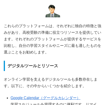
これらのプラットフォームは、それぞれに独自の特徴と強
みがあり、高校受験の準備に役立つリソースを提供してい
ます。それぞれのプラットフォームが提供するサービスを
比較し、自分の学習スタイルやニーズに最も適したものを
選ぶことをお勧めします。
デジタルツールとリソース
オンライン学習を支えるデジタルツールも多数存在しま
す。以下に、その中からいくつかを紹介します。
Google Calendar（グーグルカレンダー）
学習スケジュールを管理するのに便利です。リマイ