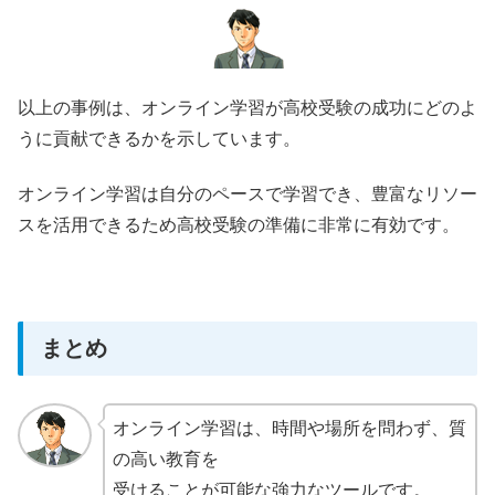
以上の事例は、オンライン学習が高校受験の成功にどのよ
うに貢献できるかを示しています。
オンライン学習は自分のペースで学習でき、豊富なリソー
スを活用できるため高校受験の準備に非常に有効です。
まとめ
オンライン学習は、時間や場所を問わず、質
の高い教育を
受けることが可能な強力なツールです。