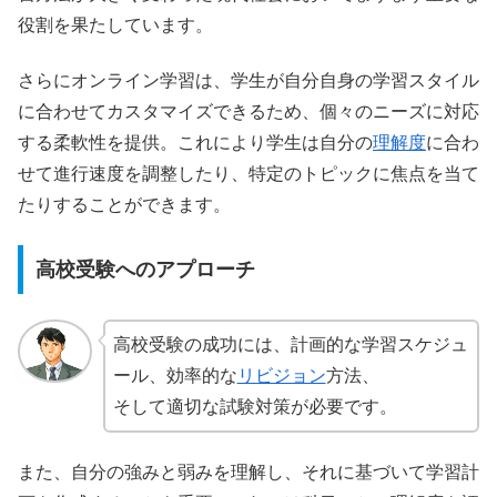
役割を果たしています。
さらにオンライン学習は、学生が自分自身の学習スタイル
に合わせてカスタマイズできるため、個々のニーズに対応
する柔軟性を提供。これにより学生は自分の
理解度
に合わ
せて進行速度を調整したり、特定のトピックに焦点を当て
たりすることができます。
高校受験へのアプローチ
高校受験の成功には、計画的な学習スケジュ
ール、効率的な
リビジョン
方法、
そして適切な試験対策が必要です。
また、自分の強みと弱みを理解し、それに基づいて学習計