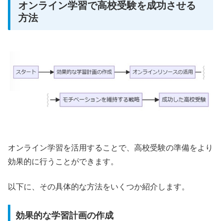
オンライン学習で高校受験を成功させる
方法
オンライン学習を活用することで、高校受験の準備をより
効果的に行うことができます。
以下に、その具体的な方法をいくつか紹介します。
効果的な学習計画の作成