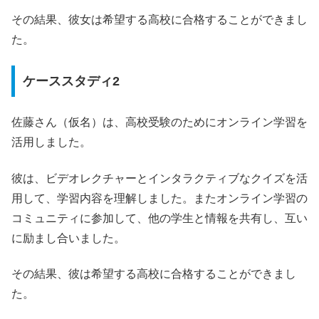
その結果、彼女は希望する高校に合格することができまし
た。
ケーススタディ2
佐藤さん（仮名）は、高校受験のためにオンライン学習を
活用しました。
彼は、ビデオレクチャーとインタラクティブなクイズを活
用して、学習内容を理解しました。またオンライン学習の
コミュニティに参加して、他の学生と情報を共有し、互い
に励まし合いました。
その結果、彼は希望する高校に合格することができまし
た。