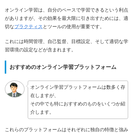
オンライン学習は、自分のペースで学習できるという利点
がありますが、その効果を最大限に引き出すためには、適
切な
プラクティス
とツールの使用が重要です。
これには時間管理、自己監督、目標設定、そして適切な学
習環境の設定などが含まれます。
おすすめのオンライン学習プラットフォーム
オンライン学習プラットフォームは数多く存
在しますが、
その中でも特におすすめのものをいくつか紹
介します。
これらのプラットフォームはそれぞれに独自の特徴と強み