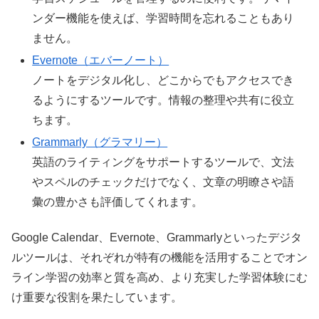
ンダー機能を使えば、学習時間を忘れることもあり
ません。
Evernote（エバーノート）
ノートをデジタル化し、どこからでもアクセスでき
るようにするツールです。情報の整理や共有に役立
ちます。
Grammarly（グラマリー）
英語のライティングをサポートするツールで、文法
やスペルのチェックだけでなく、文章の明瞭さや語
彙の豊かさも評価してくれます。
Google Calendar、Evernote、Grammarlyといったデジタ
ルツールは、それぞれが特有の機能を活用することでオン
ライン学習の効率と質を高め、より充実した学習体験にむ
け重要な役割を果たしています。