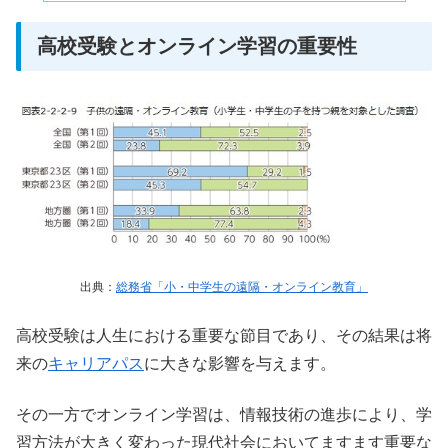
高校受験とオンライン学習の重要性
出典：
総務省「小・中学生の遠隔・オンライン教育」
高校受験は人生における重要な節目であり、その結果は将
来の
キャリアパス
に大きな影響を与えます。
その一方でオンライン学習は、情報技術の進歩により、学
習方法が大きく変わった現代社会においてますます重要な