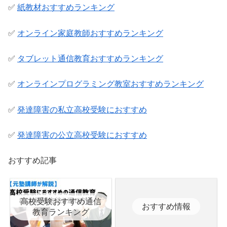
✅
紙教材おすすめランキング
✅
オンライン家庭教師おすすめランキング
✅
タブレット通信教育おすすめランキング
✅
オンラインプログラミング教室おすすめランキング
✅
発達障害の私立高校受験におすすめ
✅
発達障害の公立高校受験におすすめ
おすすめ記事
高校受験おすすめ通信
おすすめ情報
教育ランキング