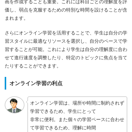
画を作成することも重要。これには科目ごとの理解度を評
価し、弱点を克服するための特別な時間を設けることが含
まれます。
さらにオンライン学習を活用することで、学生は自分の学
習スタイルに最適なリソースを選択し、自分のペースで学
習することが可能。これにより学生は自分の理解度に合わ
せて進行速度を調整したり、特定のトピックに焦点を当て
たりすることができます。
オンライン学習の利点
オンライン学習は、場所や時間に制約されず
学習できるため、学生にとって
非常に便利。また個々の学習ペースに合わせ
て学習できるため、理解に時間