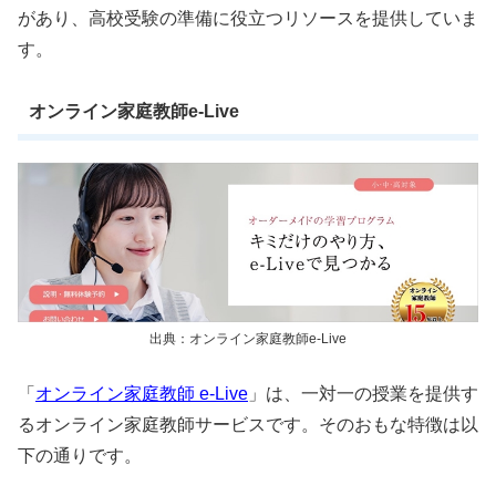
があり、高校受験の準備に役立つリソースを提供していま
す。
オンライン家庭教師e-Live
出典：オンライン家庭教師e-Live
「
オンライン家庭教師 e-Live
」は、一対一の授業を提供す
るオンライン家庭教師サービスです。そのおもな特徴は以
下の通りです。