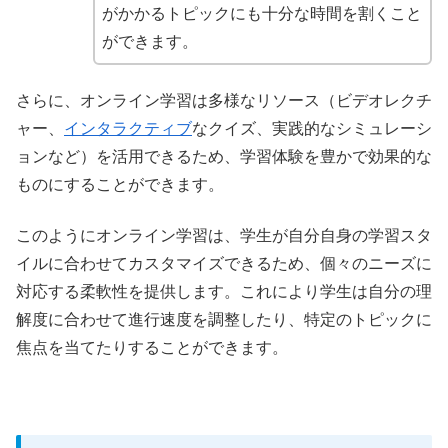
がかかるトピックにも十分な時間を割くこと
ができます。
さらに、オンライン学習は多様なリソース（ビデオレクチ
ャー、
インタラクティブ
なクイズ、実践的なシミュレーシ
ョンなど）を活用できるため、学習体験を豊かで効果的な
ものにすることができます。
このようにオンライン学習は、学生が自分自身の学習スタ
イルに合わせてカスタマイズできるため、個々のニーズに
対応する柔軟性を提供します。これにより学生は自分の理
解度に合わせて進行速度を調整したり、特定のトピックに
焦点を当てたりすることができます。