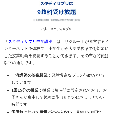
出典：スタディサプリ
「
スタディサプリ中学講座
」は、リクルートが運営するイ
ンターネット予備校で、小学生から大学受験までを対象に
した授業動画を視聴することができます。その主な特徴は
以下の通りです。
一流講師の映像授業：
経験豊富なプロの講師が担当
しています。
1回15分の授業：
授業は短時間に設定されており、お
子さんが集中して勉強に取り組むのにちょうどいい
時間です。
予備校に比べて費用がかからない：
月額1,980円で、