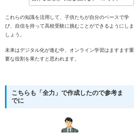
これらの知識を活用して、子供たちが自分のペースで学
び、自信を持って高校受験に挑むことができるようにしま
しょう。
未来はデジタル化が進む中、オンライン学習はますます重
要な役割を果たすと思われます。
こちらも「全力」で作成したので参考ま
でに