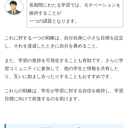
長期間にわたる学習では、モチベーションを
維持することが
一つの課題となります。
これに対する一つの戦略は、自分自身に小さな目標を設定
し、それを達成したときに自分を褒めること。
また、学習の進捗を可視化することも有効です。さらに学
習コミュニティに参加して、他の学生と情報を共有した
り、互いに励まし合ったりすることもおすすめです。
これらの戦略は、学生が学習に対する自信を維持し、学習
目標に向けて前進するのを助けます。