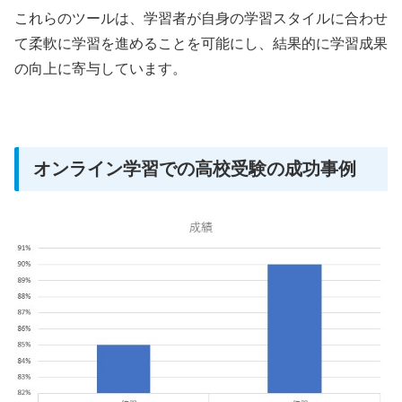
これらのツールは、学習者が自身の学習スタイルに合わせ
て柔軟に学習を進めることを可能にし、結果的に学習成果
の向上に寄与しています。
オンライン学習での高校受験の成功事例