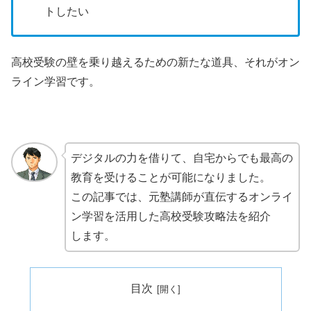
トしたい
高校受験の壁を乗り越えるための新たな道具、それがオン
ライン学習です。
デジタルの力を借りて、自宅からでも最高の
教育を受けることが可能になりました。
この記事では、元塾講師が直伝するオンライ
ン学習を活用した高校受験攻略法を紹介
します。
目次