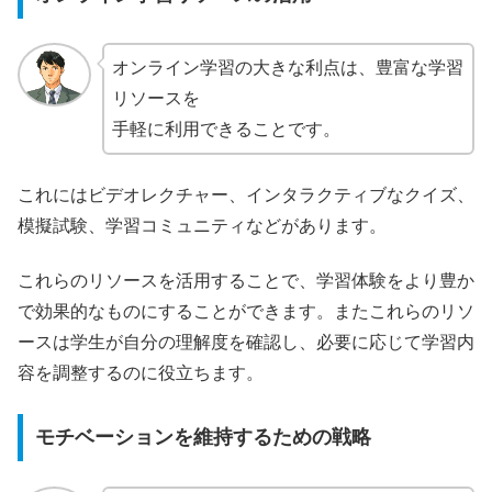
オンライン学習の大きな利点は、豊富な学習
リソースを
手軽に利用できることです。
これにはビデオレクチャー、インタラクティブなクイズ、
模擬試験、学習コミュニティなどがあります。
これらのリソースを活用することで、学習体験をより豊か
で効果的なものにすることができます。またこれらのリソ
ースは学生が自分の理解度を確認し、必要に応じて学習内
容を調整するのに役立ちます。
モチベーションを維持するための戦略