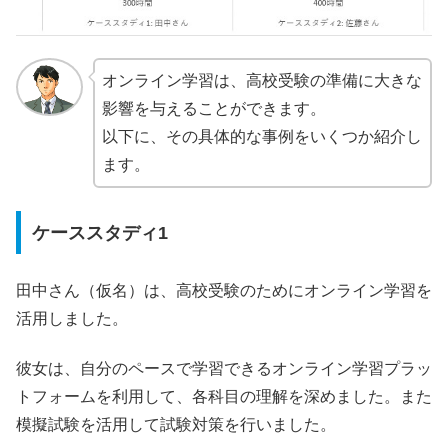
オンライン学習は、高校受験の準備に大きな
影響を与えることができます。
以下に、その具体的な事例をいくつか紹介し
ます。
ケーススタディ1
田中さん（仮名）は、高校受験のためにオンライン学習を
活用しました。
彼女は、自分のペースで学習できるオンライン学習プラッ
トフォームを利用して、各科目の理解を深めました。また
模擬試験を活用して試験対策を行いました。