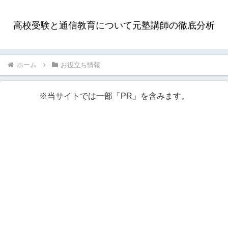
高校受験と通信教育について元塾講師の徹底分析
ホーム
お役立ち情報
※当サイトでは一部「PR」を含みます。